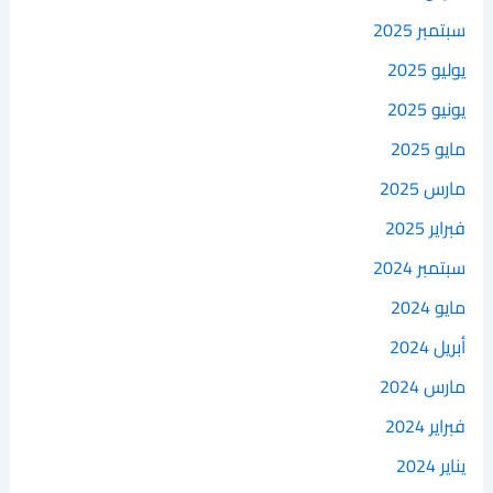
سبتمبر 2025
يوليو 2025
يونيو 2025
مايو 2025
مارس 2025
فبراير 2025
سبتمبر 2024
مايو 2024
أبريل 2024
مارس 2024
فبراير 2024
يناير 2024