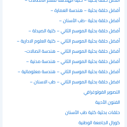
أفضل حلقة بحثية – هندسة العمارة –
أفضل حلقة بحثية -طب الأسنان –
أفضل حلقة بحثية الموسم الثاني – كلية الصيدلة –
أفضل حلقة بحثية الموسم الثاني – كلية العلوم الادارية –
أفضل حلقة بحثية الموسم الثاني – هندسة اتصالات-
أفضل حلقة بحثية الموسم الثاني – هندسة مدنية –
أفضل حلقة بحثية الموسم الثاني – هندسة معلوماتية –
افضل حلقة بحثية الموسم الثاني – طب الاسنان –
التصوير الفوتوغرافي
الفنون الأدبية
حلقات بحثية كلية طب الأسنان
كورال الجامعة الوطنية