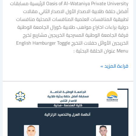
Oasis of Al-Wataniya Private University الرئيسية مسابقات
أفضل حلقة طلابية الاصدار الأول الاصدار الثاني مقالات
تطبيقية المنافسات العلمية المنافسات المحلية منافسات
دولية براءات اختراع مواهب طلابية كورال الجامعة الوطنية
فرقة الجامعة الوطنية المسرحية الخريجين مشاريع تخرج
الخريجين الأوائل حفلات التخرج English Hamburger Toggle
Menu عنوان الحلقة البحثية :
قراءة المزيد »
أنظمة
العزل
والتخميد
الزلزالية