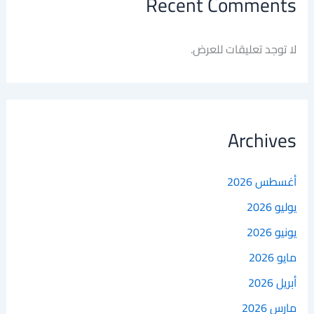
Recent Comments
لا توجد تعليقات للعرض.
Archives
أغسطس 2026
يوليو 2026
يونيو 2026
مايو 2026
أبريل 2026
مارس 2026