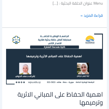
Menu عنوان الحلقة البحثية : […]
قراءة المزيد »
اهمية
الحفاظ
على
المباني
الاثرية
وترميمها
اهمية الحفاظ على المباني الاثرية
وترميمها