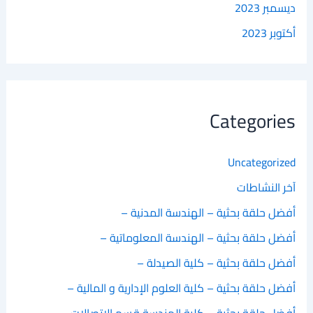
ديسمبر 2023
أكتوبر 2023
Categories
Uncategorized
آخر النشاطات
أفضل حلقة بحثية – الهندسة المدنية –
أفضل حلقة بحثية – الهندسة المعلوماتية –
أفضل حلقة بحثية – كلية الصيدلة –
أفضل حلقة بحثية – كلية العلوم الإدارية و المالية –
أفضل حلقة بحثية – كلية الهندسة قسم الاتصالات –