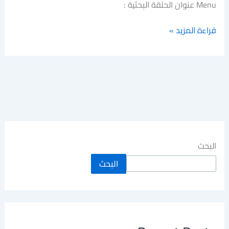
Menu عنوان الحلقة البحثية :
قراءة المزيد »
البحث
البحث