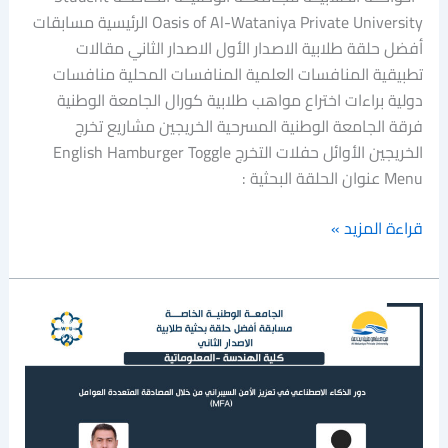
Oasis of Al-Wataniya Private University الرئيسية مسابقات
أفضل حلقة طلابية الاصدار الأول الاصدار الثاني مقالات
تطبيقية المنافسات العلمية المنافسات المحلية منافسات
دولية براءات اختراع مواهب طلابية كورال الجامعة الوطنية
فرقة الجامعة الوطنية المسرحية الخريجين مشاريع تخرج
الخريجين الأوائل حفلات التخرج English Hamburger Toggle
Menu عنوان الحلقة البحثية :
قراءة المزيد »
دور
الذكاء
الاصطناعي
في
تعزيز
الأمن