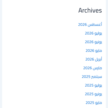
Archives
أغسطس 2026
يوليو 2026
يونيو 2026
مايو 2026
أبريل 2026
مارس 2026
سبتمبر 2025
يوليو 2025
يونيو 2025
مايو 2025