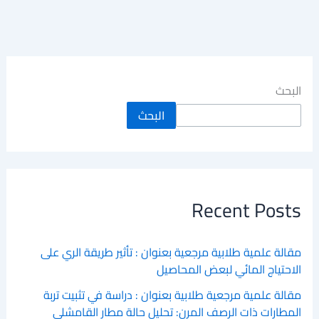
البحث
البحث
Recent Posts
مقالة علمية طلابية مرجعية بعنوان : تأثير طريقة الري على
الاحتياج المائي لبعض المحاصيل
مقالة علمية مرجعية طلابية بعنوان : دراسة في تثبيت تربة
المطارات ذات الرصف المرن: تحليل حالة مطار القامشلي