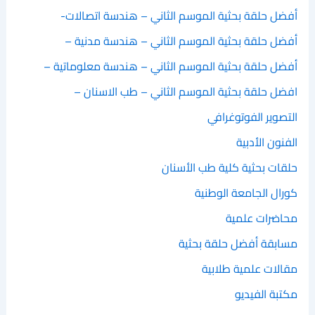
أفضل حلقة بحثية الموسم الثاني – هندسة اتصالات-
أفضل حلقة بحثية الموسم الثاني – هندسة مدنية –
أفضل حلقة بحثية الموسم الثاني – هندسة معلوماتية –
افضل حلقة بحثية الموسم الثاني – طب الاسنان –
التصوير الفوتوغرافي
الفنون الأدبية
حلقات بحثية كلية طب الأسنان
كورال الجامعة الوطنية
محاضرات علمية
مسابقة أفضل حلقة بحثية
مقالات علمية طلابية
مكتبة الفيديو