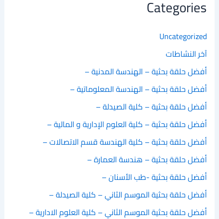
Categories
Uncategorized
آخر النشاطات
أفضل حلقة بحثية – الهندسة المدنية –
أفضل حلقة بحثية – الهندسة المعلوماتية –
أفضل حلقة بحثية – كلية الصيدلة –
أفضل حلقة بحثية – كلية العلوم الإدارية و المالية –
أفضل حلقة بحثية – كلية الهندسة قسم الاتصالات –
أفضل حلقة بحثية – هندسة العمارة –
أفضل حلقة بحثية -طب الأسنان –
أفضل حلقة بحثية الموسم الثاني – كلية الصيدلة –
أفضل حلقة بحثية الموسم الثاني – كلية العلوم الادارية –