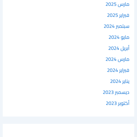
مارس 2025
فبراير 2025
سبتمبر 2024
مايو 2024
أبريل 2024
مارس 2024
فبراير 2024
يناير 2024
ديسمبر 2023
أكتوبر 2023