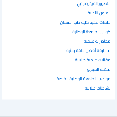
التصوير الفوتوغرافي
الفنون الأدبية
حلقات بحثية كلية طب الأسنان
كورال الجامعة الوطنية
محاضرات علمية
مسابقة أفضل حلقة بحثية
مقالات علمية طلابية
مكتبة الفيديو
مواهب الجامعة الوطنية الخاصة
نشاطات طلابية