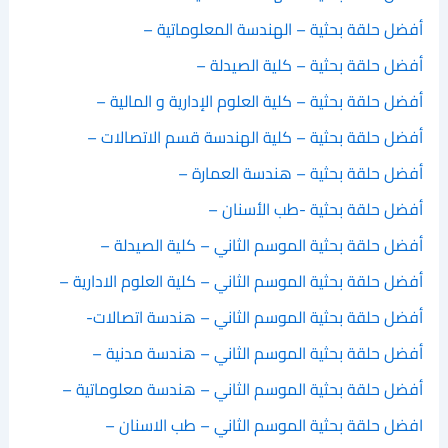
أفضل حلقة بحثية – الهندسة المعلوماتية –
أفضل حلقة بحثية – كلية الصيدلة –
أفضل حلقة بحثية – كلية العلوم الإدارية و المالية –
أفضل حلقة بحثية – كلية الهندسة قسم الاتصالات –
أفضل حلقة بحثية – هندسة العمارة –
أفضل حلقة بحثية -طب الأسنان –
أفضل حلقة بحثية الموسم الثاني – كلية الصيدلة –
أفضل حلقة بحثية الموسم الثاني – كلية العلوم الادارية –
أفضل حلقة بحثية الموسم الثاني – هندسة اتصالات-
أفضل حلقة بحثية الموسم الثاني – هندسة مدنية –
أفضل حلقة بحثية الموسم الثاني – هندسة معلوماتية –
افضل حلقة بحثية الموسم الثاني – طب الاسنان –