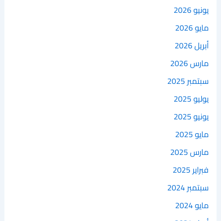
يونيو 2026
مايو 2026
أبريل 2026
مارس 2026
سبتمبر 2025
يوليو 2025
يونيو 2025
مايو 2025
مارس 2025
فبراير 2025
سبتمبر 2024
مايو 2024