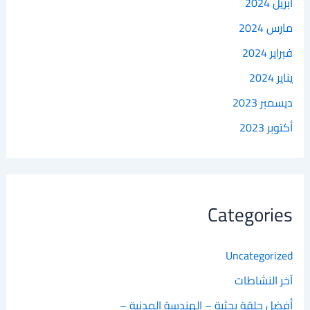
أبريل 2024
مارس 2024
فبراير 2024
يناير 2024
ديسمبر 2023
أكتوبر 2023
Categories
Uncategorized
آخر النشاطات
أفضل حلقة بحثية – الهندسة المدنية –