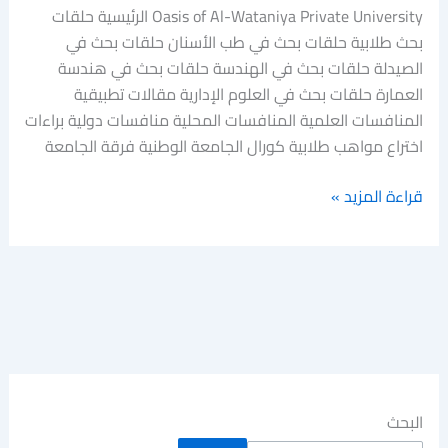
Oasis of Al-Wataniya Private University الرئيسية حلقات
بحث طلابية حلقات بحث في طب الأسنان حلقات بحث في
الصيدلة حلقات بحث في الهندسة حلقات بحث في هندسة
العمارة حلقات بحث في العلوم الإدارية مقالات تطبيقية
المنافسات العلمية المنافسات المحلية منافسات دولية براءات
اختراع مواهب طلابية كورال الجامعة الوطنية فرقة الجامعة
قراءة المزيد »
البحث