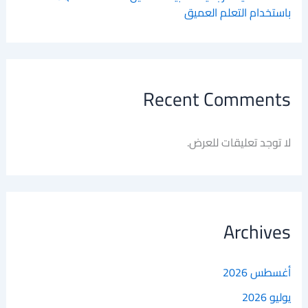
باستخدام التعلم العميق
Recent Comments
لا توجد تعليقات للعرض.
Archives
أغسطس 2026
يوليو 2026