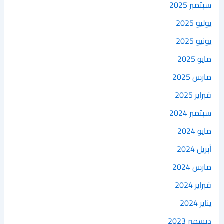
سبتمبر 2025
يوليو 2025
يونيو 2025
مايو 2025
مارس 2025
فبراير 2025
سبتمبر 2024
مايو 2024
أبريل 2024
مارس 2024
فبراير 2024
يناير 2024
ديسمبر 2023