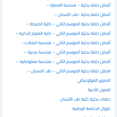
أفضل حلقة بحثية – هندسة العمارة –
أفضل حلقة بحثية -طب الأسنان –
أفضل حلقة بحثية الموسم الثاني – كلية الصيدلة –
أفضل حلقة بحثية الموسم الثاني – كلية العلوم الادارية –
أفضل حلقة بحثية الموسم الثاني – هندسة اتصالات-
أفضل حلقة بحثية الموسم الثاني – هندسة مدنية –
أفضل حلقة بحثية الموسم الثاني – هندسة معلوماتية –
افضل حلقة بحثية الموسم الثاني – طب الاسنان –
التصوير الفوتوغرافي
الفنون الأدبية
حلقات بحثية كلية طب الأسنان
كورال الجامعة الوطنية