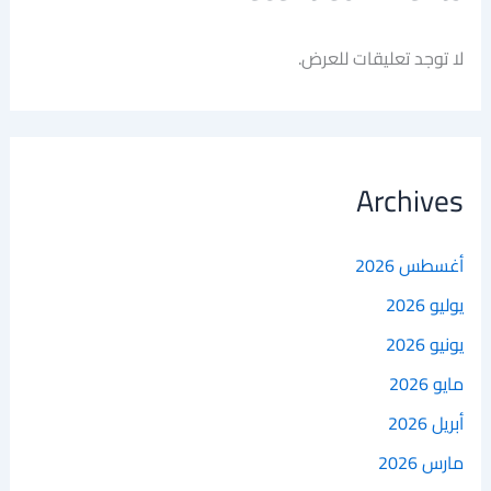
لا توجد تعليقات للعرض.
Archives
أغسطس 2026
يوليو 2026
يونيو 2026
مايو 2026
أبريل 2026
مارس 2026