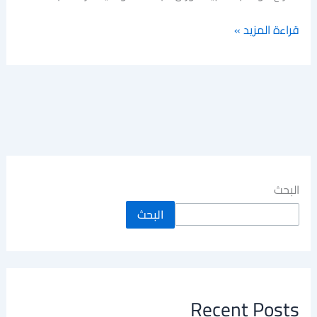
قراءة المزيد »
البحث
البحث
Recent Posts