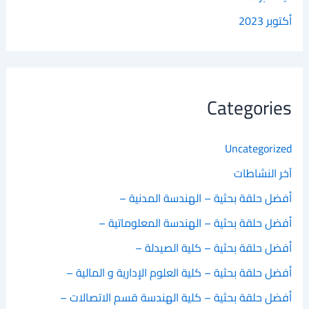
أكتوبر 2023
Categories
Uncategorized
آخر النشاطات
أفضل حلقة بحثية – الهندسة المدنية –
أفضل حلقة بحثية – الهندسة المعلوماتية –
أفضل حلقة بحثية – كلية الصيدلة –
أفضل حلقة بحثية – كلية العلوم الإدارية و المالية –
أفضل حلقة بحثية – كلية الهندسة قسم الاتصالات –