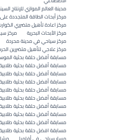
الأصطناعي
مدينة العالم الموازي للإنتاج ال
مركز أبحاث الطاقة المتجددة على 
مركز اعادة تأهيل متضرري الكوا
مركز الأبحاث البحرية
مركز سي
مركز سياحي في مدينة محردة
مركز علاجي لتأهيل متضررين الحر
مسابقة أفضل حلقة بحثية الموسم 
مسابقة أفضل حلقة بحثية طلابية –
مسابقة أفضل حلقة بحثية طلابية ال
مسابقة أفضل حلقة بحثية طلابية ا
مسابقة أفضل حلقة بحثية طلابية ا
مسابقة أفضل حلقة بحثية طلابية 
مسابقة أفضل حلقة بحثية طلابية 
مسابقة أفضل حلقة بحثية طلابية 
مسابقة أفضل حلقة بحثية طلابية ل
مسابقة افضل حلقة بحثية طلابية ا
مسار سياحي في أفاميا
مشار