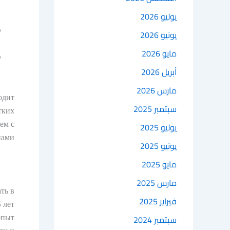
يوليو 2026
يونيو 2026
مايو 2026
أبريل 2026
مارس 2026
одит
سبتمبر 2025
тких
ем с
يوليو 2025
ами.
يونيو 2025
مايو 2025
مارس 2025
ть в
فبراير 2025
 лет
опыт
سبتمبر 2024