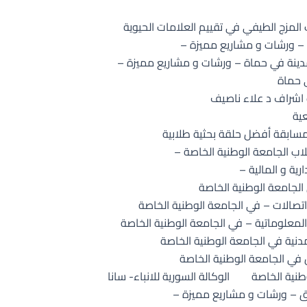
لمزج الطيفي في تقييم العلامات الحيوية
ة – ورشات و مشاريع مميزة –
لمدينة في حماة – ورشات و مشاريع مميزة –
 حماة
 اشراف د علاء ناصيف
ية
مسابقة أفضل حلقة بحثية طلابية
اب الجامعة الوطنية الخاصة –
رية و المالية –
 الجامعة الوطنية الخاصة
اتصالات – في الجامعة الوطنية الخاصة
المعلوماتية – في الجامعة الوطنية الخاصة
مدنية في الجامعة الوطنية الخاصة
ن في الجامعة الوطنية الخاصة
طنية الخاصة
الوكالة السورية للانباء- سانا
ق – ورشات و مشاريع مميزة –