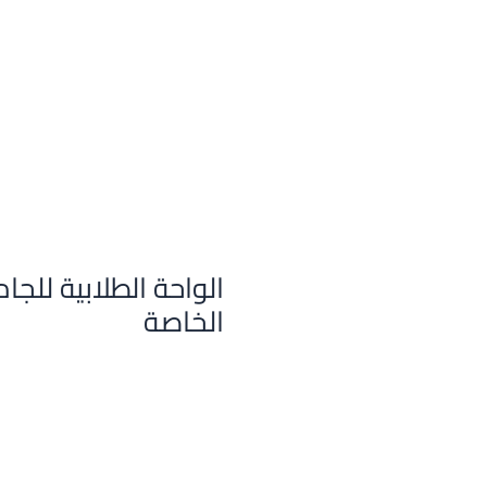
الواحة الطلابية للجا
الخاصة