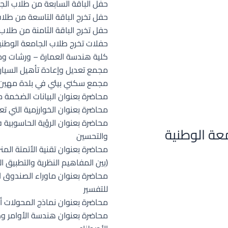
حفل الباقة السابعة من طلاب الج
حفل تخرج الباقة التاسعة من طلاب
حفل تخرج الباقة الثامنة من طلاب
حفلات تخرج طلاب الجامعة الوطني
كلية هندسة العمارة – ورشات وم
مجمع تعديل وإعادة تأهيل السيار
مجمع سكني بيئي في بلدة مهين 
محاضرة بعنوان البيانات الضخمة من 
محاضرة بعنوان الخوارزمية التي
محاضرة بعنوان الرؤية الحاسوبية ف
معة الوطنية
والتحسين
محاضرة بعنوان تقنية الأتمتة المنز
(بين المفاهيم النظرية والتطبيق ا
محاضرة بعنوان ماوراء الصندوق الأ
للتفسير
محاضرة بعنوان نماذج المحولات أه
محاضرة بعنوان هندسة الأوامر و