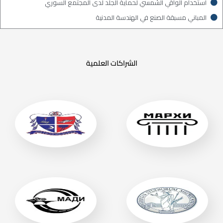
استخدام الواقي الشمسي لحماية الجلد لدى المجتمع السوري
المباني مسبقة الصنع في الهندسة المدنية
الشراكات العلمية