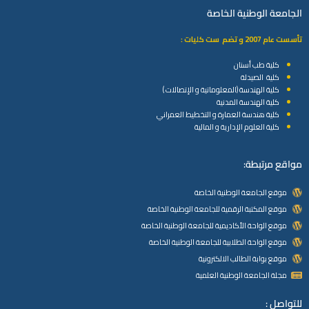
الجامعة الوطنية الخاصة
تأسست عام 2007 و تضم ست كليات :
كلية طب أسنان
كلية الصيدلة
كلية الهندسة (المعلوماتية و الإتصالات )
كلية الهندسة المدنية
كلية هندسة العمارة و التخطيط العمراني
كلية العلوم الإدارية و المالية
مواقع مرتبطة:
موقع الجامعة الوطنية الخاصة
موقع المكتبة الرقمية للجامعة الوطنية الخاصة
موقع الواحة الأكاديمية للجامعة الوطنية الخاصة
موقع الواحة الطلابية للجامعة الوطنية الخاصة
موقع بوابة الطالب الالكترونية
مجلة الجامعة الوطنية العلمية
للتواصل :