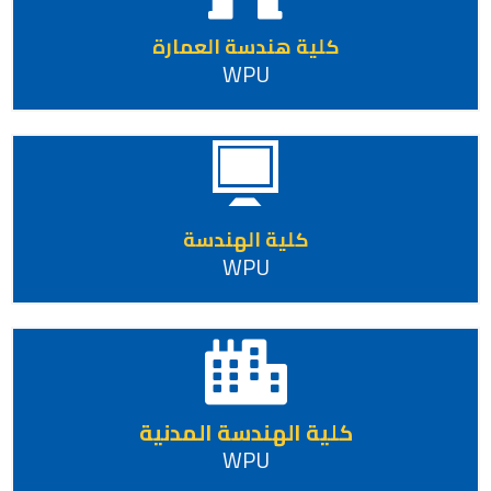
كلية هندسة العمارة
WPU
كلية الهندسة
WPU
كلية الهندسة المدنية
WPU