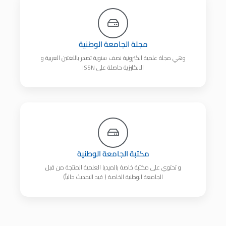
مجلة الجامعة الوطنية
وهي مجلة علمية الكترونية نصف سنوية تصدر باللغتين العربية و
الانكليزية حاصلة على ISSN
مكتبة الجامعة الوطنية
و تحتوي على مكتبة خاصة بالميديا العلمية المنتجة من قبل
الجامعة الوطنية الخاصة ( قيد التحديث حالياً)