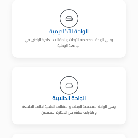
الواحة الأكاديمية
وهي الواحة المخصصة للأبحاث و المقالات العلمية للباحثين في
الجامعة الوطنية
الواحة الطلابية
وهي الواحة المخصصة للأبحاث و المقالات العلمية لطلاب الجامعة
و باشراف مباشر من الدكاترة المختصين