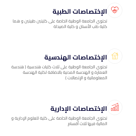
الإختصاصات الطبية
تحتوي الجامعة الوطنية الخاصة على كليتين طبيتين و هما
كلية طب الأسنان و كلية الصيدلة
الإختصاصات الهندسية
تحتوي الجامعة الوطنية على ثلاث كليات هندسية ( هندسة
العمارة و الهندسة المدنية بالاضافة لكلية الهندسة
المعلوماتية و الإتصالات )
الإختصاصات الإدارية
تحتوي الجامعة الوطنية الخاصة على كلية للعلوم الإدارية و
المالية فيها ثلاث أقسام