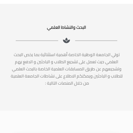
البحث والنشاط العلمي
تولي الجامعة الوطنية الخاصة أهمية استثنائية بما يخص البحث
العلمي حيث تعمل على تشجيع الطلاب و الباحثين و الدفع بهم
وتشجيعهم عن طريق المسابقات العلمية الخاصة بالبحث العلمي
للطلاب و الباحثين ويمكنكم الاطلاع على نشاطات الجامعة العلمية
من خلال المنصات التالية :