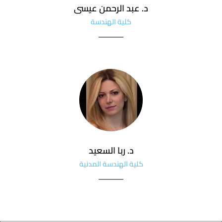
د. عبد الرحمن عيسى
كلية الهندسة
د. ربا السعيد
كلية الهندسة المدنية