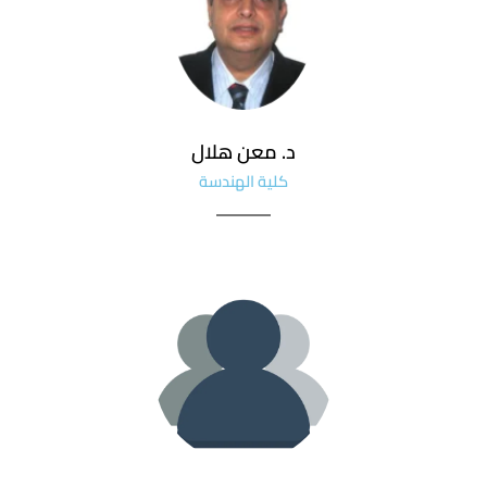
د. معن هلال
كلية الهندسة