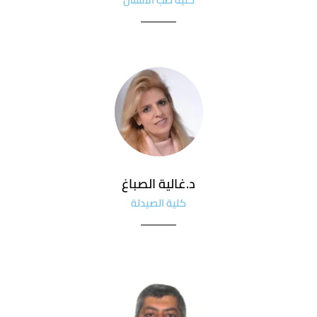
د.غالية الصباغ
كلية الصيدلة