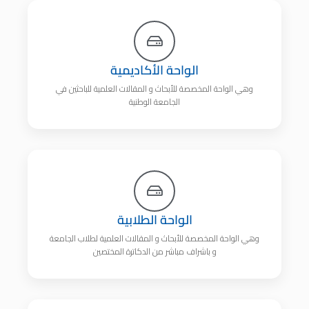
الواحة الأكاديمية
وهي الواحة المخصصة للأبحاث و المقالات العلمية للباحثين في
الجامعة الوطنية
الواحة الطلابية
وهي الواحة المخصصة للأبحاث و المقالات العلمية لطلاب الجامعة
و باشراف مباشر من الدكاترة المختصين