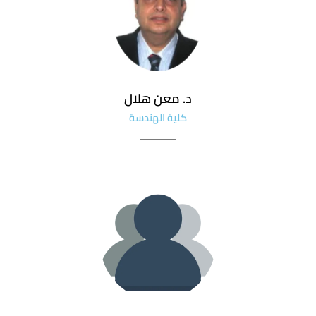
د. معن هلال
كلية الهندسة