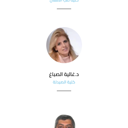
د.غالية الصباغ
كلية الصيدلة