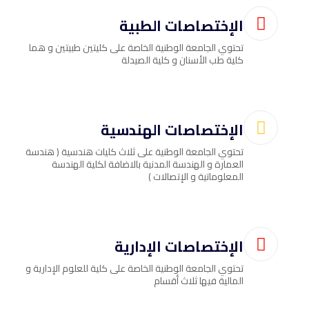
الإختصاصات الطبية
تحتوي الجامعة الوطنية الخاصة على كليتين طبيتين و هما
كلية طب الأسنان و كلية الصيدلة
الإختصاصات الهندسية
تحتوي الجامعة الوطنية على ثلاث كليات هندسية ( هندسة
العمارة و الهندسة المدنية بالاضافة لكلية الهندسة
المعلوماتية و الإتصالات )
الإختصاصات الإدارية
تحتوي الجامعة الوطنية الخاصة على كلية للعلوم الإدارية و
المالية فيها ثلاث أقسام