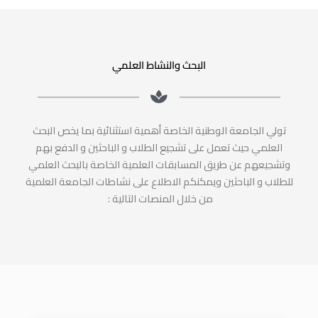
البحث والنشاط العلمي
تولي الجامعة الوطنية الخاصة أهمية استثنائية بما يخص البحث
العلمي حيث تعمل على تشجيع الطلاب و الباحثين و الدفع بهم
وتشجيعهم عن طريق المسابقات العلمية الخاصة بالبحث العلمي
للطلاب و الباحثين ويمكنكم الاطلاع على نشاطات الجامعة العلمية
من خلال المنصات التالية :