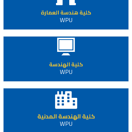
كلية هندسة العمارة
WPU
كلية الهندسة
WPU
كلية الهندسة المدنية
WPU