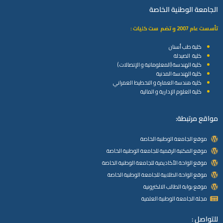
الجامعة الوطنية الخاصة
تأسست عام 2007 و تضم ست كليات :
كلية طب أسنان
كلية الصيدلة
كلية الهندسة (المعلوماتية و الإتصالات )
كلية الهندسة المدنية
كلية هندسة العمارة و التخطيط العمراني
كلية العلوم الإدارية و المالية
مواقع مرتبطة:
موقع الجامعة الوطنية الخاصة
موقع المكتبة الرقمية للجامعة الوطنية الخاصة
موقع الواحة الأكاديمية للجامعة الوطنية الخاصة
موقع الواحة الطلابية للجامعة الوطنية الخاصة
موقع بوابة الطالب الالكترونية
مجلة الجامعة الوطنية العلمية
للتواصل :