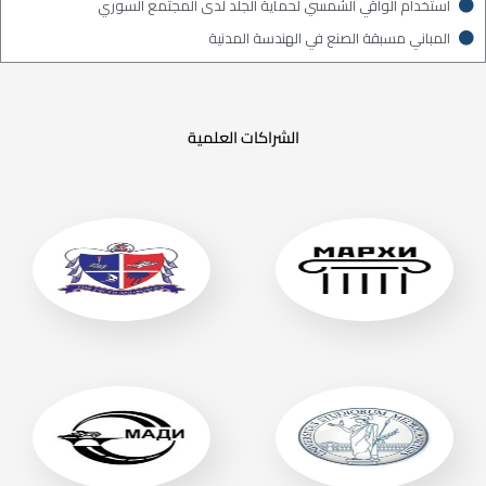
استخدام الواقي الشمسي لحماية الجلد لدى المجتمع السوري
المباني مسبقة الصنع في الهندسة المدنية
الشراكات العلمية