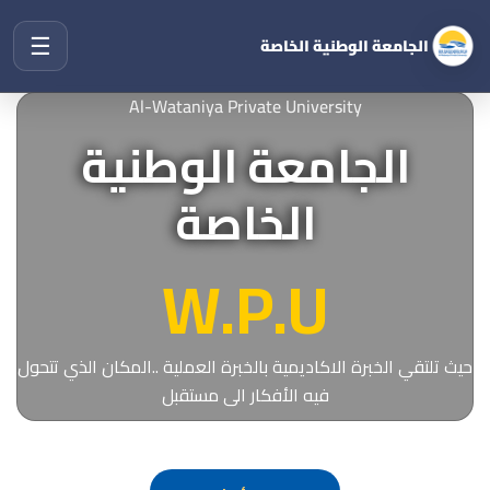
☰
الجامعة الوطنية الخاصة
Al-Wataniya Private University
الجامعة الوطنية
الخاصة
W.P.U
حيث تلتقي الخبرة الاكاديمية بالخبرة العملية ..المكان الذي تتحول
فيه الأفكار الى مستقبل