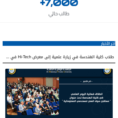
+
7,000
طالب حالي
آخر الأخبار
انعقاد الاجتماع الأول لمركز البحث العلمي في الجامعة الوطنية الخاصة للعام الدراسي 2025 ـ 2026
طلاب كلية الهندسة في زيارة علمية إلى معرض Hi-Tech في مدينة المعارض بدمشق