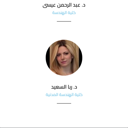
د. عبد الرحمن عيسى
كلية الهندسة
د. ربا السعيد
كلية الهندسة المدنية