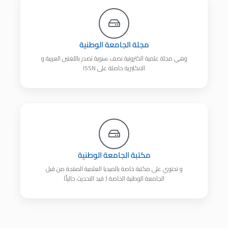
مجلة الجامعة الوطنية
وهي مجلة علمية الكترونية نصف سنوية تصدر باللغتين العربية و
الانكليزية حاصلة على ISSN
مكتبة الجامعة الوطنية
و تحتوي على مكتبة خاصة بالميديا العلمية المنتجة من قبل
الجامعة الوطنية الخاصة ( قيد التحديث حالياً)