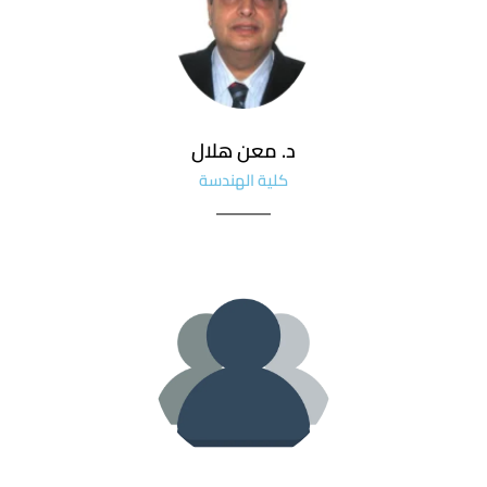
د. معن هلال
كلية الهندسة