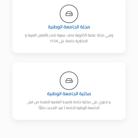
مجلة الجامعة الوطنية
وهي مجلة علمية الكترونية نصف سنوية تصدر باللغتين العربية و
الانكليزية حاصلة على ISSN
مكتبة الجامعة الوطنية
و تحتوي على مكتبة خاصة بالميديا العلمية المنتجة من قبل
الجامعة الوطنية الخاصة ( قيد التحديث حالياً)