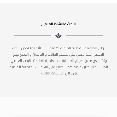
البحث والنشاط العلمي
تولي الجامعة الوطنية الخاصة أهمية استثنائية بما يخص البحث
العلمي حيث تعمل على تشجيع الطلاب و الباحثين و الدفع بهم
وتشجيعهم عن طريق المسابقات العلمية الخاصة بالبحث العلمي
للطلاب و الباحثين ويمكنكم الاطلاع على نشاطات الجامعة العلمية
من خلال المنصات التالية :