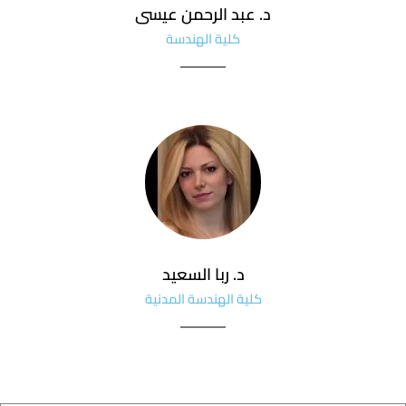
د. عبد الرحمن عيسى
كلية الهندسة
د. ربا السعيد
كلية الهندسة المدنية