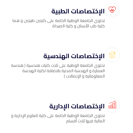
الإختصاصات الطبية
تحتوي الجامعة الوطنية الخاصة على كليتين طبيتين و هما
كلية طب الأسنان و كلية الصيدلة
الإختصاصات الهندسية
تحتوي الجامعة الوطنية على ثلاث كليات هندسية ( هندسة
العمارة و الهندسة المدنية بالاضافة لكلية الهندسة
المعلوماتية و الإتصالات )
الإختصاصات الإدارية
تحتوي الجامعة الوطنية الخاصة على كلية للعلوم الإدارية و
المالية فيها ثلاث أقسام