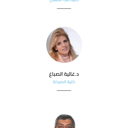
د.غالية الصباغ
كلية الصيدلة