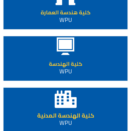
كلية هندسة العمارة
WPU
كلية الهندسة
WPU
كلية الهندسة المدنية
WPU