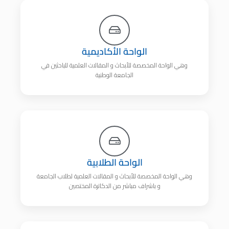
الواحة الأكاديمية
وهي الواحة المخصصة للأبحاث و المقالات العلمية للباحثين في
الجامعة الوطنية
الواحة الطلابية
وهي الواحة المخصصة للأبحاث و المقالات العلمية لطلاب الجامعة
و باشراف مباشر من الدكاترة المختصين