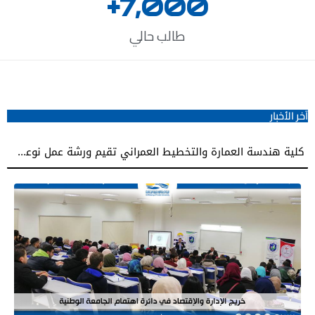
+
7,000
طالب حالي
آخر الأخبار
زيارة علمية لطلبة كلية طب الأسنان في الجامعة الوطنية الخاصة إلى كلية طب الأسنان بجامعة دمشق
كلية هندسة العمارة والتخطيط العمراني تقيم ورشة عمل نوعية نحو إعداد مشاريع تخرج معمارية مميزة