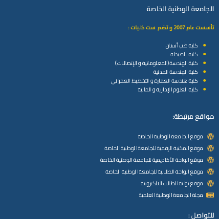
الجامعة الوطنية الخاصة
تأسست عام 2007 و تضم ست كليات :
كلية طب أسنان
كلية الصيدلة
كلية الهندسة (المعلوماتية و الإتصالات )
كلية الهندسة المدنية
كلية هندسة العمارة و التخطيط العمراني
كلية العلوم الإدارية و المالية
مواقع مرتبطة:
موقع الجامعة الوطنية الخاصة
موقع المكتبة الرقمية للجامعة الوطنية الخاصة
موقع الواحة الأكاديمية للجامعة الوطنية الخاصة
موقع الواحة الطلابية للجامعة الوطنية الخاصة
موقع بوابة الطالب الالكترونية
مجلة الجامعة الوطنية العلمية
للتواصل :