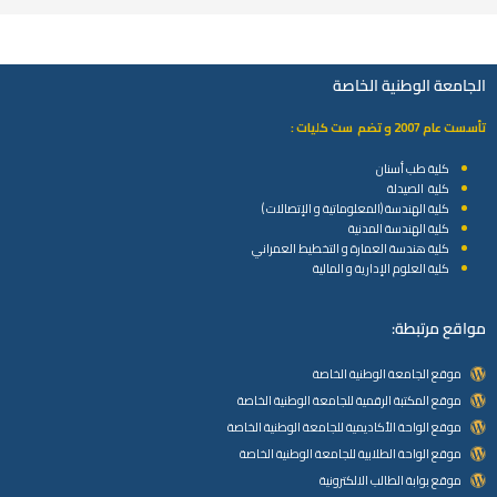
الجامعة الوطنية الخاصة
تأسست عام 2007 و تضم ست كليات :
كلية طب أسنان
كلية الصيدلة
كلية الهندسة (المعلوماتية و الإتصالات )
كلية الهندسة المدنية
كلية هندسة العمارة و التخطيط العمراني
كلية العلوم الإدارية و المالية
مواقع مرتبطة:
موقع الجامعة الوطنية الخاصة
موقع المكتبة الرقمية للجامعة الوطنية الخاصة
موقع الواحة الأكاديمية للجامعة الوطنية الخاصة
موقع الواحة الطلابية للجامعة الوطنية الخاصة
موقع بوابة الطالب الالكترونية