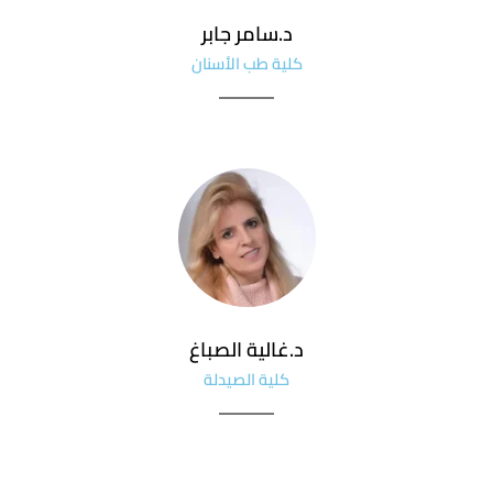
د.سامر جابر
كلية طب الأسنان
د.غالية الصباغ
كلية الصيدلة