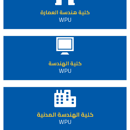
كلية هندسة العمارة
WPU
كلية الهندسة
WPU
كلية الهندسة المدنية
WPU