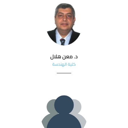
د. معن هلال
كلية الهندسة