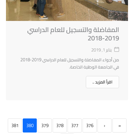
المفاضلة والتسجيل للعام الدراسي
2019-2018
يناير 1, 2019
من أجواء المفاضلة والتسجيل للعام الدراسي 2019-2018
في الجامعة الوطنية الخاصة.
اقرأ المزيد ..
381
380
379
378
377
376
‹
«