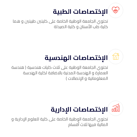
الإختصاصات الطبية
تحتوي الجامعة الوطنية الخاصة على كليتين طبيتين و هما
كلية طب الأسنان و كلية الصيدلة
الإختصاصات الهندسية
تحتوي الجامعة الوطنية على ثلاث كليات هندسية ( هندسة
العمارة و الهندسة المدنية بالاضافة لكلية الهندسة
المعلوماتية و الإتصالات )
الإختصاصات الإدارية
تحتوي الجامعة الوطنية الخاصة على كلية للعلوم الإدارية و
المالية فيها ثلاث أقسام