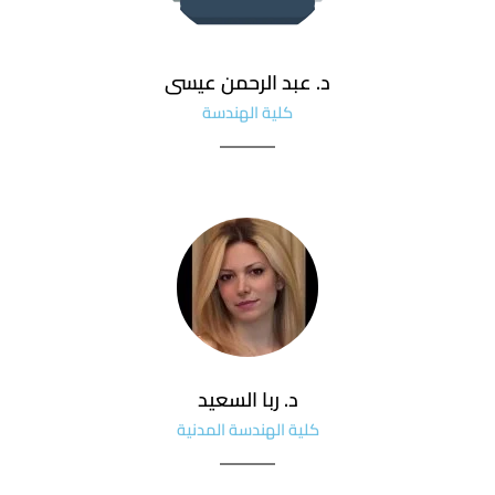
د. عبد الرحمن عيسى
كلية الهندسة
د. ربا السعيد
كلية الهندسة المدنية