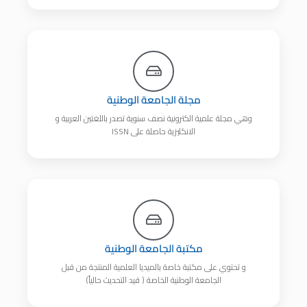
مجلة الجامعة الوطنية
وهي مجلة علمية الكترونية نصف سنوية تصدر باللغتين العربية و
الانكليزية حاصلة على ISSN
مكتبة الجامعة الوطنية
و تحتوي على مكتبة خاصة بالميديا العلمية المنتجة من قبل
الجامعة الوطنية الخاصة ( قيد التحديث حالياً)