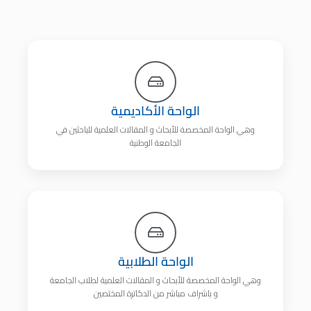
الواحة الأكاديمية
وهي الواحة المخصصة للأبحاث و المقالات العلمية للباحثين في
الجامعة الوطنية
الواحة الطلابية
وهي الواحة المخصصة للأبحاث و المقالات العلمية لطلاب الجامعة
و باشراف مباشر من الدكاترة المختصين