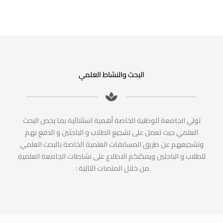
البحث والنشاط العلمي
تولي الجامعة الوطنية الخاصة أهمية استثنائية بما يخص البحث
العلمي حيث تعمل على تشجيع الطلاب و الباحثين و الدفع بهم
وتشجيعهم عن طريق المسابقات العلمية الخاصة بالبحث العلمي
للطلاب و الباحثين ويمكنكم الاطلاع على نشاطات الجامعة العلمية
من خلال المنصات التالية :