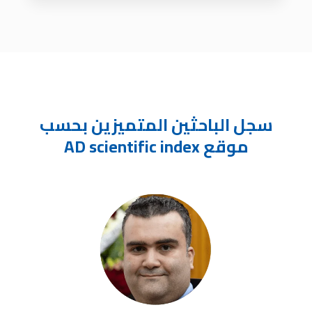
سجل الباحثين المتميزين بحسب
موقع AD scientific index