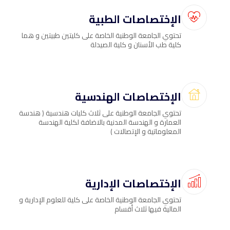
الإختصاصات الطبية
تحتوي الجامعة الوطنية الخاصة على كليتين طبيتين و هما
كلية طب الأسنان و كلية الصيدلة
الإختصاصات الهندسية
تحتوي الجامعة الوطنية على ثلاث كليات هندسية ( هندسة
العمارة و الهندسة المدنية بالاضافة لكلية الهندسة
المعلوماتية و الإتصالات )
الإختصاصات الإدارية
تحتوي الجامعة الوطنية الخاصة على كلية للعلوم الإدارية و
المالية فيها ثلاث أقسام