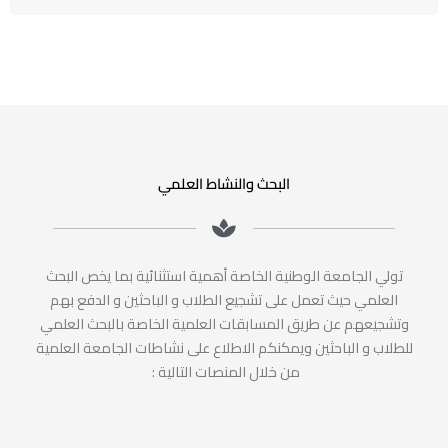
البحث والنشاط العلمي
تولي الجامعة الوطنية الخاصة أهمية استثنائية بما يخص البحث
العلمي حيث تعمل على تشجيع الطلاب و الباحثين و الدفع بهم
وتشجيعهم عن طريق المسابقات العلمية الخاصة بالبحث العلمي
للطلاب و الباحثين ويمكنكم الاطلاع على نشاطات الجامعة العلمية
من خلال المنصات التالية :