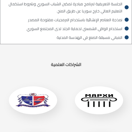
الجلسة التعريفية لبرنامج مبادرة تمكين الشباب السوري وشروط استكمال
التعليم العالي خارج سوريا عن طريق المنح.
نمذجة العناصر الإنشائية باستخدام البرمجيات مفتوحة المصدر
استخدام الواقي الشمسي لحماية الجلد لدى المجتمع السوري
المباني مسبقة الصنع في الهندسة المدنية
الشراكات العلمية