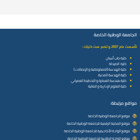
الجامعة الوطنية الخاصة
تأسست عام 2007 و تضم ست كليات :
كلية طب أسنان
كلية الصيدلة
كلية الهندسة (المعلوماتية و الإتصالات )
كلية الهندسة المدنية
كلية هندسة العمارة و التخطيط العمراني
كلية العلوم الإدارية و المالية
مواقع مرتبطة:
موقع الجامعة الوطنية الخاصة
موقع المكتبة الرقمية للجامعة الوطنية الخاصة
موقع الواحة الأكاديمية للجامعة الوطنية الخاصة
موقع الواحة الطلابية للجامعة الوطنية الخاصة