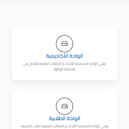
الواحة الأكاديمية
وهي الواحة المخصصة للأبحاث و المقالات العلمية للباحثين في
الجامعة الوطنية
الواحة الطلابية
وهي الواحة المخصصة للأبحاث و المقالات العلمية لطلاب الجامعة