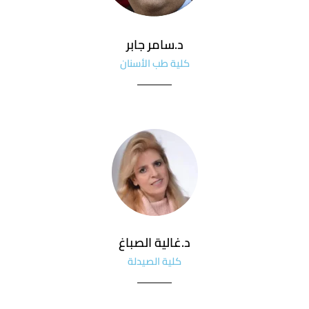
د.سامر جابر
كلية طب الأسنان
د.غالية الصباغ
كلية الصيدلة