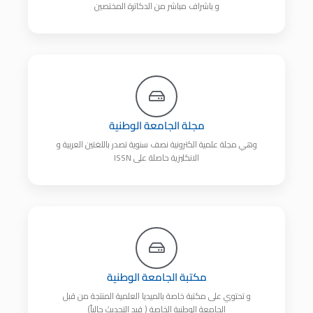
و باشراف مباشر من الدكاترة المختصين
مجلة الجامعة الوطنية
وهي مجلة علمية الكترونية نصف سنوية تصدر باللغتين العربية و
الانكليزية حاصلة على ISSN
مكتبة الجامعة الوطنية
و تحتوي على مكتبة خاصة بالميديا العلمية المنتجة من قبل
الجامعة الوطنية الخاصة ( قيد التحديث حالياً)