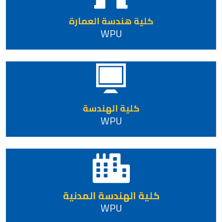
كلية هندسة العمارة
WPU
كلية الهندسة
WPU
كلية الهندسة المدنية
WPU