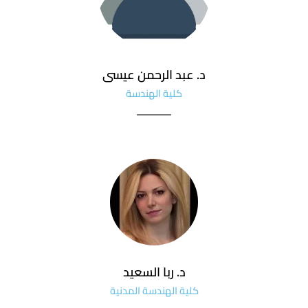
د. عبد الرحمن عيسى
كلية الهندسة
د. ربا السعيد
كلية الهندسة المدنية