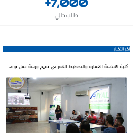
+
7,000
طالب حالي
آخر الأخبار
زيارة علمية لطلبة كلية طب الأسنان في الجامعة الوطنية الخاصة إلى كلية طب الأسنان بجامعة دمشق