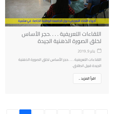
اللقاءات التعريفية . . . .حجر الأساس
لخلق الصورة الذهنية الجيدة
يناير 9, 2019
اللقاءات التعريفية . . . .حجر الأساس لخلق الصورة الذهنية
الجيدة قبيل انطلاق.
اقرأ المزيد ..