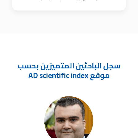
سجل الباحثين المتميزين بحسب
موقع AD scientific index