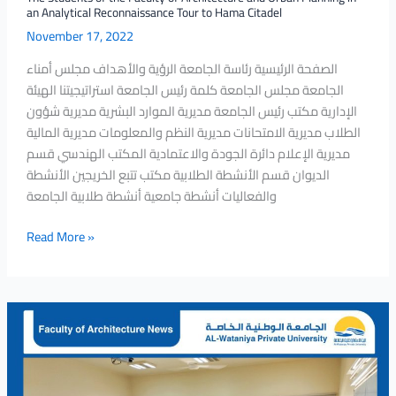
an Analytical Reconnaissance Tour to Hama Citadel
November 17, 2022
الصفحة الرئيسية رئاسة الجامعة الرؤية والأهداف مجلس أمناء
الجامعة مجلس الجامعة كلمة رئيس الجامعة استراتيجيتنا الهيئة
الإدارية مكتب رئيس الجامعة مديرية الموارد البشرية مديرية شؤون
الطلاب مديرية الامتحانات مديرية النظم والمعلومات مديرية المالية
مديرية الإعلام دائرة الجودة والاعتمادية المكتب الهندسي قسم
الديوان قسم الأنشطة الطلابية مكتب تتبع الخريجين الأنشطة
والفعاليات أنشطة جامعية أنشطة طلابية الجامعة
Read More »
The
First
Admission
Examination