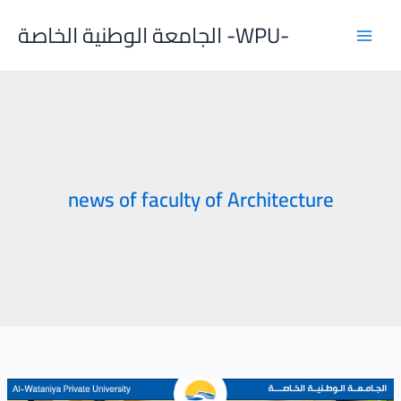
Skip
الجامعة الوطنية الخاصة -WPU-
to
content
news of faculty of Architecture
A