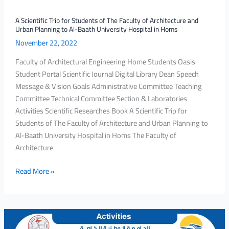
Homs
A Scientific Trip for Students of The Faculty of Architecture and
Urban Planning to Al-Baath University Hospital in Homs
November 22, 2022
Faculty of Architectural Engineering Home Students Oasis
Student Portal Scientific Journal Digital Library Dean Speech
Message & Vision Goals Administrative Committee Teaching
Committee Technical Committee Section & Laboratories
Activities Scientific Researches Book A Scientific Trip for
Students of The Faculty of Architecture and Urban Planning to
Al-Baath University Hospital in Homs The Faculty of
Architecture
Read More »
The
Students