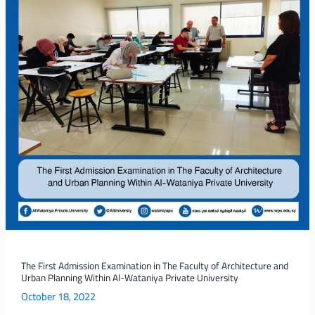
in
The
Faculty
of
Architecture
and
Urban
Planning
Within
Al-
Wataniya
Private
University
The First Admission Examination in The Faculty of Architecture and
Urban Planning Within Al-Wataniya Private University
October 18, 2022