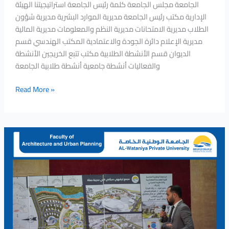
الجامعة مجلس الجامعة كلمة رئيس الجامعة استراتيجيتنا الهيئة
الإدارية مكتب رئيس الجامعة مديرية الموارد البشرية مديرية شؤون
الطلاب مديرية الامتحانات مديرية النظم والمعلومات مديرية المالية
مديرية الإعلام دائرة الجودة والاعتمادية المكتب الهندسي قسم
الديوان قسم الأنشطة الطلابية مكتب تتبع الخريجين الأنشطة
والفعاليات أنشطة جامعية أنشطة طلابية الجامعة
Read More »
Discussing
The
Graduation
Projects
of
The
Second
Semester